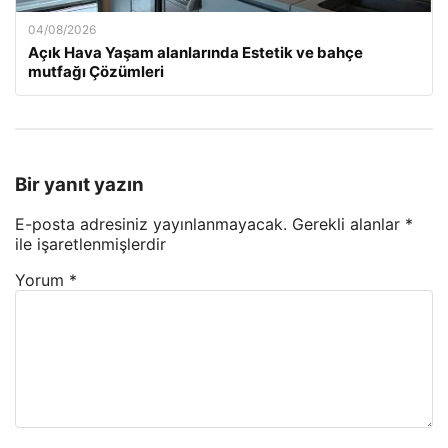
04/08/2026
Açık Hava Yaşam alanlarında Estetik ve bahçe
mutfağı Çözümleri
Bir yanıt yazın
E-posta adresiniz yayınlanmayacak.
Gerekli alanlar
*
ile işaretlenmişlerdir
Yorum
*