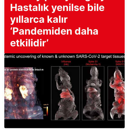
Hastalık yenilse bile
yıllarca kalır
‘Pandemiden daha
etkilidir’