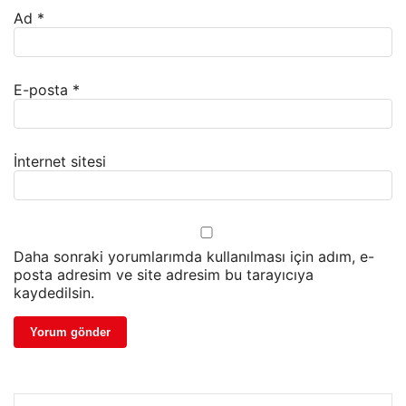
Ad
*
E-posta
*
İnternet sitesi
Daha sonraki yorumlarımda kullanılması için adım, e-
posta adresim ve site adresim bu tarayıcıya
kaydedilsin.