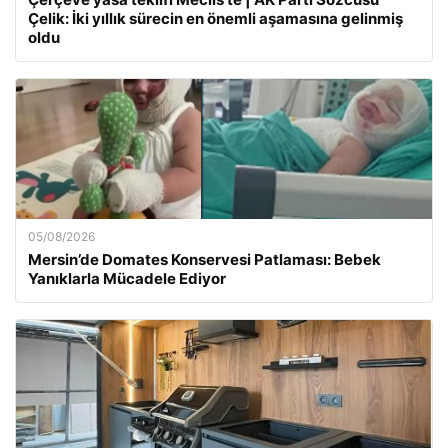
Çelik: İki yıllık sürecin en önemli aşamasına gelinmiş
oldu
05/08/2026
Mersin’de Domates Konservesi Patlaması: Bebek
Yanıklarla Mücadele Ediyor