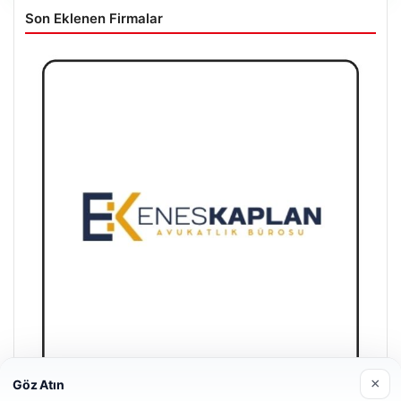
Son Eklenen Firmalar
×
Göz Atın