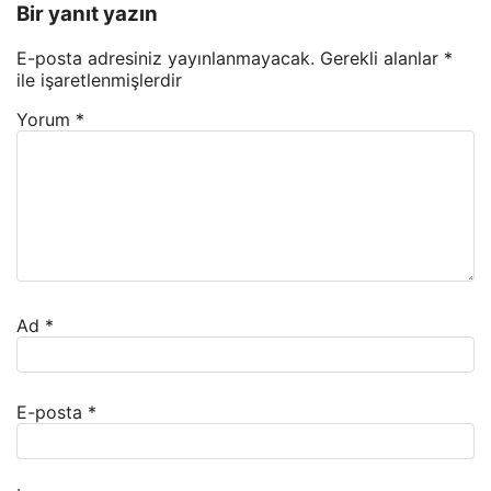
Bir yanıt yazın
E-posta adresiniz yayınlanmayacak.
Gerekli alanlar
*
ile işaretlenmişlerdir
Yorum
*
Ad
*
E-posta
*