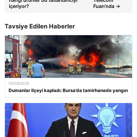
içeriyor?
Fuarı’nda →
Tavsiye Edilen Haberler
06/08/2026
Dumanlar ilçeyi kapladı: Bursa’da tamirhanede yangın