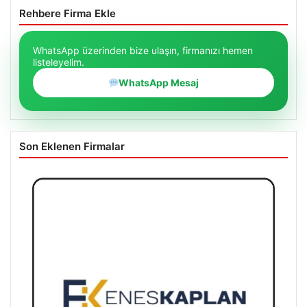
Rehbere Firma Ekle
WhatsApp üzerinden bize ulaşın, firmanızı hemen
listeleyelim.
WhatsApp Mesaj
Son Eklenen Firmalar