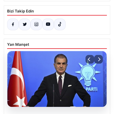
Bizi Takip Edin
Yan Manşet
05.08.2026