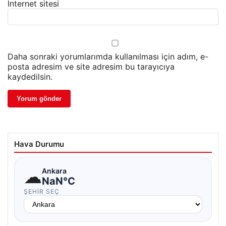
İnternet sitesi
Daha sonraki yorumlarımda kullanılması için adım, e-
posta adresim ve site adresim bu tarayıcıya
kaydedilsin.
Hava Durumu
☁
Ankara
NaN°C
ŞEHIR SEÇ