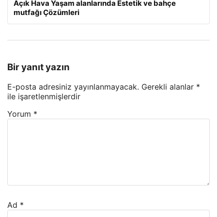
Açık Hava Yaşam alanlarında Estetik ve bahçe
mutfağı Çözümleri
Bir yanıt yazın
E-posta adresiniz yayınlanmayacak.
Gerekli alanlar
*
ile işaretlenmişlerdir
Yorum
*
Ad
*