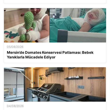
05/08/2026
Mersin’de Domates Konservesi Patlaması: Bebek
Yanıklarla Mücadele Ediyor
04/08/2026