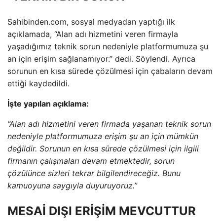
Sahibinden.com, sosyal medyadan yaptığı ilk
açıklamada, “Alan adı hizmetini veren firmayla
yaşadığımız teknik sorun nedeniyle platformumuza şu
an için erişim sağlanamıyor.” dedi. Söylendi. Ayrıca
sorunun en kısa sürede çözülmesi için çabaların devam
ettiği kaydedildi.
İşte yapılan açıklama:
“Alan adı hizmetini veren firmada yaşanan teknik sorun
nedeniyle platformumuza erişim şu an için mümkün
değildir. Sorunun en kısa sürede çözülmesi için ilgili
firmanın çalışmaları devam etmektedir, sorun
çözülünce sizleri tekrar bilgilendireceğiz. Bunu
kamuoyuna saygıyla duyuruyoruz.”
MESAİ DIŞI ERİŞİM MEVCUTTUR