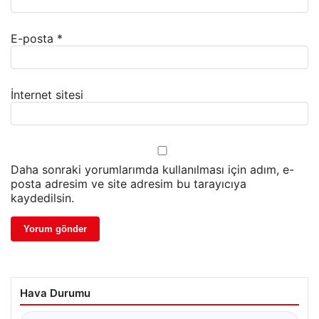
E-posta
*
İnternet sitesi
Daha sonraki yorumlarımda kullanılması için adım, e-
posta adresim ve site adresim bu tarayıcıya
kaydedilsin.
Hava Durumu