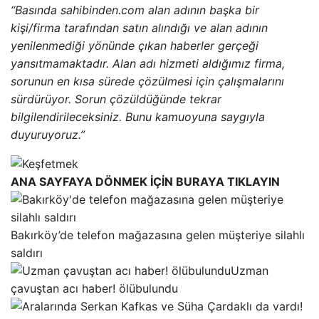
“Basında sahibinden.com alan adının başka bir
kişi/firma tarafından satın alındığı ve alan adının
yenilenmediği yönünde çıkan haberler gerçeği
yansıtmamaktadır. Alan adı hizmeti aldığımız firma,
sorunun en kısa sürede çözülmesi için çalışmalarını
sürdürüyor. Sorun çözüldüğünde tekrar
bilgilendirileceksiniz. Bunu kamuoyuna saygıyla
duyuruyoruz.”
ANA SAYFAYA DÖNMEK İÇİN BURAYA TIKLAYIN
Bakırköy’de telefon mağazasına gelen müşteriye silahlı
saldırı
Uzman
çavuştan acı haber! ölübulundu