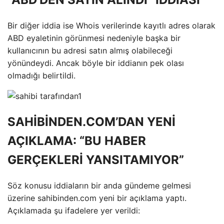
Bir diğer iddia ise Whois verilerinde kayıtlı adres olarak
ABD eyaletinin görünmesi nedeniyle başka bir
kullanıcının bu adresi satın almış olabileceği
yönündeydi. Ancak böyle bir iddianın pek olası
olmadığı belirtildi.
SAHİBİNDEN.COM’DAN YENİ
AÇIKLAMA: “BU HABER
GERÇEKLERİ YANSITAMIYOR”
Söz konusu iddiaların bir anda gündeme gelmesi
üzerine sahibinden.com yeni bir açıklama yaptı.
Açıklamada şu ifadelere yer verildi: