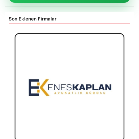
Son Eklenen Firmalar