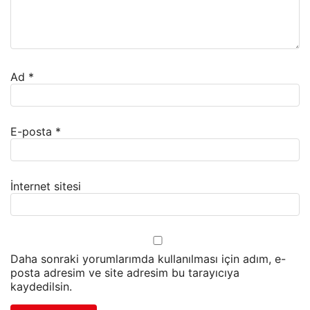
Ad
*
E-posta
*
İnternet sitesi
Daha sonraki yorumlarımda kullanılması için adım, e-
posta adresim ve site adresim bu tarayıcıya
kaydedilsin.