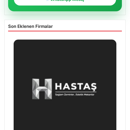
Son Eklenen Firmalar