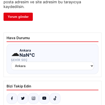
posta adresim ve site adresim bu tarayıcıya
kaydedilsin.
Hava Durumu
☁
Ankara
NaN°C
ŞEHIR SEÇ
Bizi Takip Edin