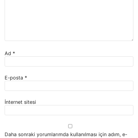
Ad
*
E-posta
*
İnternet sitesi
Daha sonraki yorumlarımda kullanılması için adım, e-