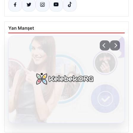
Yan Manşet
08.08.2026