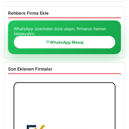
Rehbere Firma Ekle
WhatsApp üzerinden bize ulaşın, firmanızı hemen
listeleyelim.
WhatsApp Mesaj
Son Eklenen Firmalar