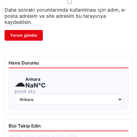
Daha sonraki yorumlarımda kullanılması için adım, e-
posta adresim ve site adresim bu tarayıcıya
kaydedilsin.
Hava Durumu
☁
Ankara
NaN°C
ŞEHIR SEÇ
Bizi Takip Edin