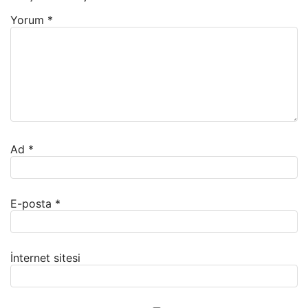
Yorum
*
Ad
*
E-posta
*
İnternet sitesi