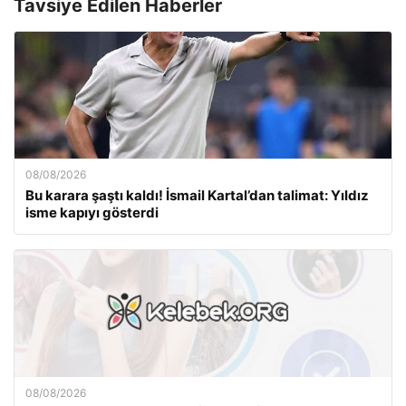
Tavsiye Edilen Haberler
08/08/2026
Bu karara şaştı kaldı! İsmail Kartal’dan talimat: Yıldız
isme kapıyı gösterdi
08/08/2026