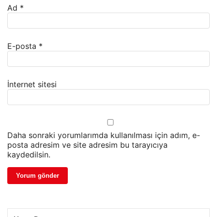
Ad
*
E-posta
*
İnternet sitesi
Daha sonraki yorumlarımda kullanılması için adım, e-
posta adresim ve site adresim bu tarayıcıya
kaydedilsin.