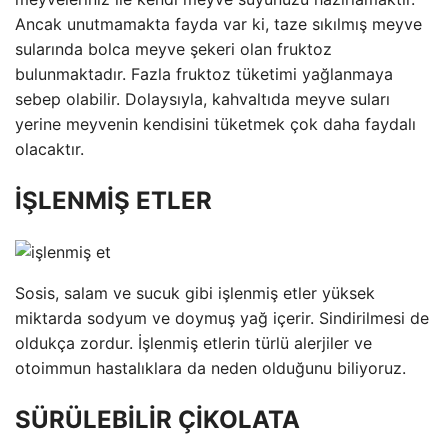
Ancak unutmamakta fayda var ki, taze sıkılmış meyve
sularında bolca meyve şekeri olan fruktoz
bulunmaktadır. Fazla fruktoz tüketimi yağlanmaya
sebep olabilir. Dolaysıyla, kahvaltıda meyve suları
yerine meyvenin kendisini tüketmek çok daha faydalı
olacaktır.
İŞLENMİŞ ETLER
Sosis, salam ve sucuk gibi işlenmiş etler yüksek
miktarda sodyum ve doymuş yağ içerir. Sindirilmesi de
oldukça zordur. İşlenmiş etlerin türlü alerjiler ve
otoimmun hastalıklara da neden olduğunu biliyoruz.
SÜRÜLEBİLİR ÇİKOLATA