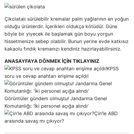
Çikolatalı sürülebilir kremalar palm yağlarının en yoğun
olduğu ürünlerdir. İçerikleri oldukça kötüdür. Güne
böyle bir yiyecek ile başlamak gün boyu yorgun
hissetmenize sebep olabilir. Bunun yerine evde katkısız
kakaolu fındık kremanızı kendiniz hazırlayabilirsiniz.
ANASAYFAYA DÖNMEK İÇİN TIKLAYINIZ
KPSS
soru ve cevap anahtarı erişime açıldı!
Görüntüler gündem olmuştu! Jandarma Genel
Komutanlığı: ‘İki personel açığa alındı’
Çin’le ABD
arasında savaş mı çıkıyor?