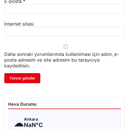
E-posta
*
İnternet sitesi
Daha sonraki yorumlarımda kullanılması için adım, e-
posta adresim ve site adresim bu tarayıcıya
kaydedilsin.
Hava Durumu
☁
Ankara
NaN°C