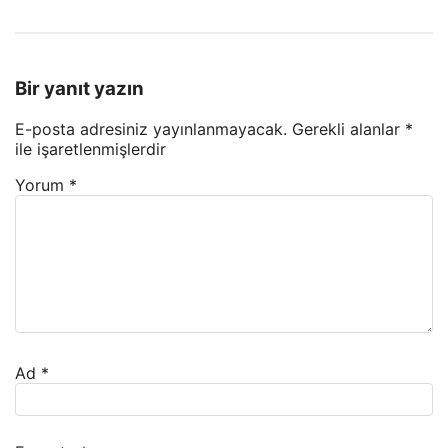
Bir yanıt yazın
E-posta adresiniz yayınlanmayacak.
Gerekli alanlar
*
ile işaretlenmişlerdir
Yorum
*
Ad
*