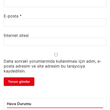
E-posta
*
İnternet sitesi
Daha sonraki yorumlarımda kullanılması için adım, e-
posta adresim ve site adresim bu tarayıcıya
kaydedilsin.
Hava Durumu