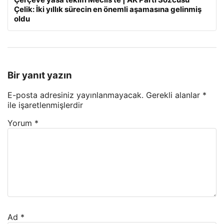
Çelik: İki yıllık sürecin en önemli aşamasına gelinmiş
oldu
Bir yanıt yazın
E-posta adresiniz yayınlanmayacak.
Gerekli alanlar
*
ile işaretlenmişlerdir
Yorum
*
Ad
*