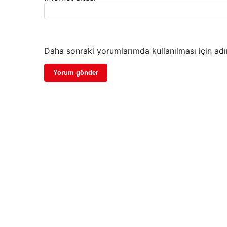
Daha sonraki yorumlarımda kullanılması için adı