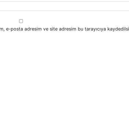
m, e-posta adresim ve site adresim bu tarayıcıya kaydedilsi