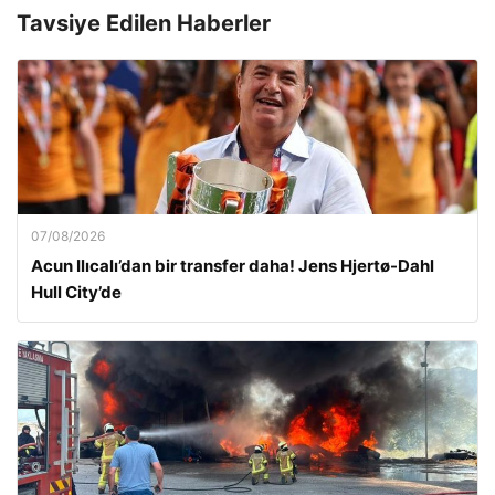
Tavsiye Edilen Haberler
07/08/2026
Acun Ilıcalı’dan bir transfer daha! Jens Hjertø-Dahl
Hull City’de