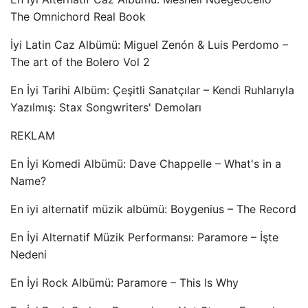
The Omnichord Real Book
İyi Latin Caz Albümü: Miguel Zenón & Luis Perdomo –
The art of the Bolero Vol 2
En İyi Tarihi Albüm: Çeşitli Sanatçılar – Kendi Ruhlarıyla
Yazılmış: Stax Songwriters' Demoları
REKLAM
En İyi Komedi Albümü: Dave Chappelle – What's in a
Name?
En iyi alternatif müzik albümü: Boygenius – The Record
En İyi Alternatif Müzik Performansı: Paramore – İşte
Nedeni
En İyi Rock Albümü: Paramore – This Is Why