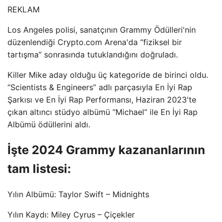
REKLAM
Los Angeles polisi, sanatçının Grammy Ödülleri'nin
düzenlendiği Crypto.com Arena'da “fiziksel bir
tartışma” sonrasında tutuklandığını doğruladı.
Killer Mike aday olduğu üç kategoride de birinci oldu.
“Scientists & Engineers” adlı parçasıyla En İyi Rap
Şarkısı ve En İyi Rap Performansı, Haziran 2023'te
çıkan altıncı stüdyo albümü “Michael” ile En İyi Rap
Albümü ödüllerini aldı.
İşte 2024 Grammy kazananlarının
tam listesi:
Yılın Albümü: Taylor Swift – Midnights
Yılın Kaydı: Miley Cyrus – Çiçekler