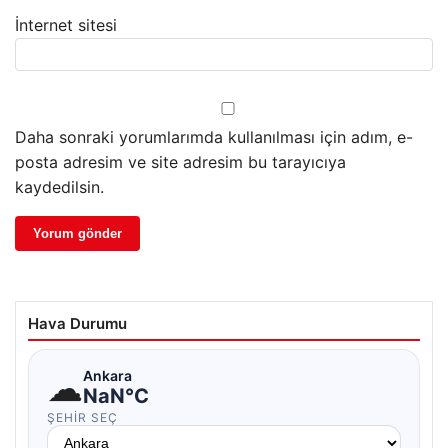
İnternet sitesi
Daha sonraki yorumlarımda kullanılması için adım, e-
posta adresim ve site adresim bu tarayıcıya
kaydedilsin.
Hava Durumu
☁
Ankara
NaN°C
ŞEHIR SEÇ