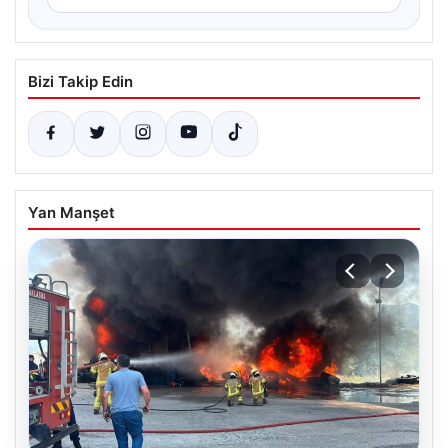
Bizi Takip Edin
Yan Manşet