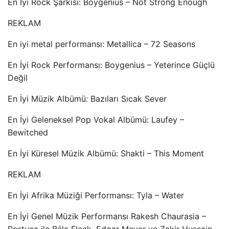
En İyi Rock Şarkısı: Boygenius – Not Strong Enough
REKLAM
En iyi metal performansı: Metallica – 72 Seasons
En İyi Rock Performansı: Boygenius – Yeterince Güçlü
Değil
En İyi Müzik Albümü: Bazıları Sıcak Sever
En İyi Geleneksel Pop Vokal Albümü: Laufey –
Bewitched
En İyi Küresel Müzik Albümü: Shakti – This Moment
REKLAM
En İyi Afrika Müziği Performansı: Tyla – Water
En İyi Genel Müzik Performansı Rakesh Chaurasia –