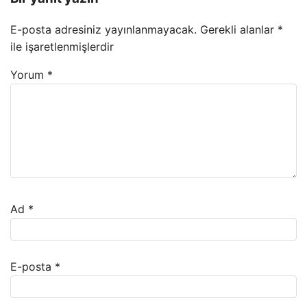
E-posta adresiniz yayınlanmayacak.
Gerekli alanlar
*
ile işaretlenmişlerdir
Yorum
*
Ad
*
E-posta
*