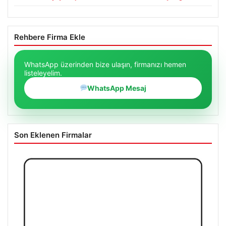
Rehbere Firma Ekle
WhatsApp üzerinden bize ulaşın, firmanızı hemen
listeleyelim.
WhatsApp Mesaj
Son Eklenen Firmalar