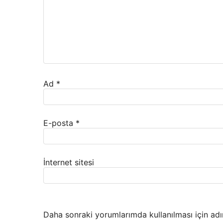
Ad
*
E-posta
*
İnternet sitesi
Daha sonraki yorumlarımda kullanılması için adı