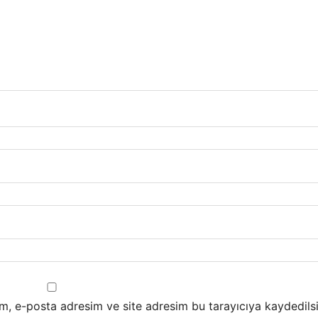
m, e-posta adresim ve site adresim bu tarayıcıya kaydedilsi