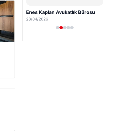
Enes Kaplan Avukatlık Bürosu
28/04/2026