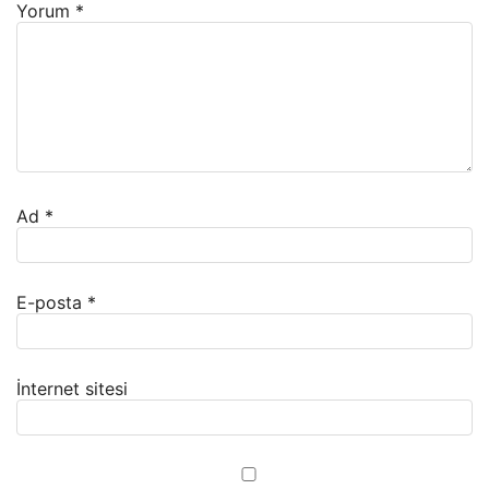
Yorum
*
Ad
*
E-posta
*
İnternet sitesi