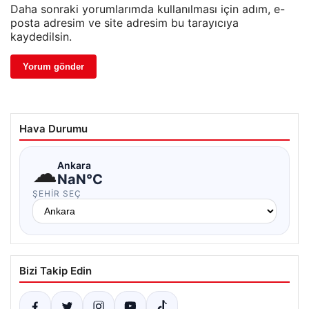
Daha sonraki yorumlarımda kullanılması için adım, e-
posta adresim ve site adresim bu tarayıcıya
kaydedilsin.
Hava Durumu
☁
Ankara
NaN°C
ŞEHIR SEÇ
Bizi Takip Edin