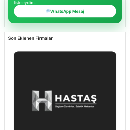
listeleyelim.
WhatsApp Mesaj
Son Eklenen Firmalar