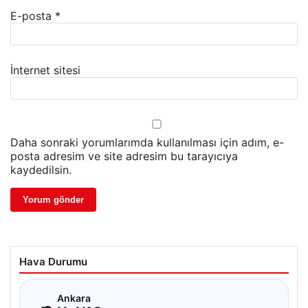
E-posta
*
İnternet sitesi
Daha sonraki yorumlarımda kullanılması için adım, e-
posta adresim ve site adresim bu tarayıcıya
kaydedilsin.
Hava Durumu
☁
Ankara