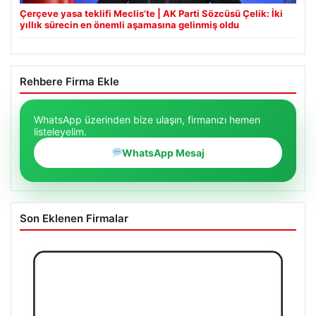
Çerçeve yasa teklifi Meclis’te | AK Parti Sözcüsü Çelik: İki
yıllık sürecin en önemli aşamasına gelinmiş oldu
Rehbere Firma Ekle
WhatsApp üzerinden bize ulaşın, firmanızı hemen
listeleyelim.
WhatsApp Mesaj
Son Eklenen Firmalar