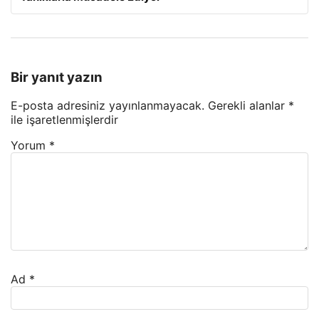
Bir yanıt yazın
E-posta adresiniz yayınlanmayacak.
Gerekli alanlar
*
ile işaretlenmişlerdir
Yorum
*
Ad
*