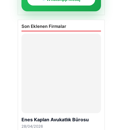
Son Eklenen Firmalar
Enes Kaplan Avukatlık Bürosu
28/04/2026