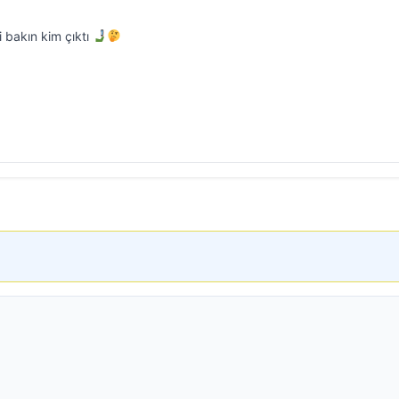
i bakın kim çıktı