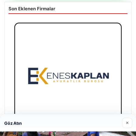
Son Eklenen Firmalar
×
Göz Atın