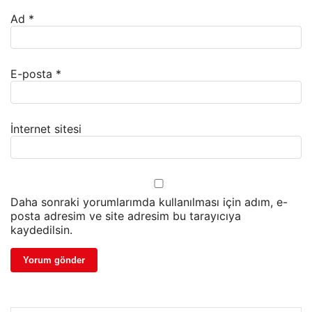
Ad
*
E-posta
*
İnternet sitesi
Daha sonraki yorumlarımda kullanılması için adım, e-
posta adresim ve site adresim bu tarayıcıya
kaydedilsin.