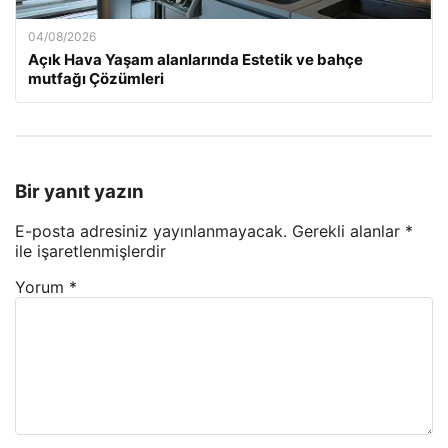
04/08/2026
Açık Hava Yaşam alanlarında Estetik ve bahçe
mutfağı Çözümleri
Bir yanıt yazın
E-posta adresiniz yayınlanmayacak.
Gerekli alanlar
*
ile işaretlenmişlerdir
Yorum
*