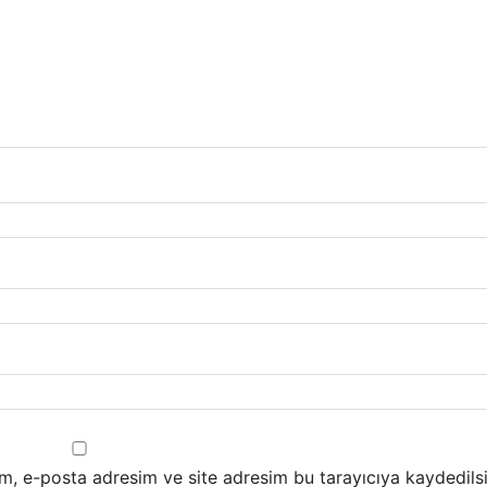
m, e-posta adresim ve site adresim bu tarayıcıya kaydedilsi