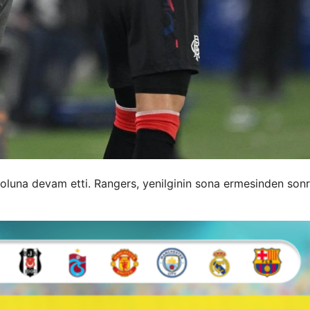
oluna devam etti. Rangers, yenilginin sona ermesinden son