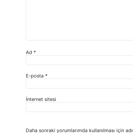
Ad
*
E-posta
*
İnternet sitesi
Daha sonraki yorumlarımda kullanılması için adı