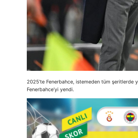
2025’te Fenerbahce, istemeden tüm şeritlerde y
Fenerbahce’yi yendi.