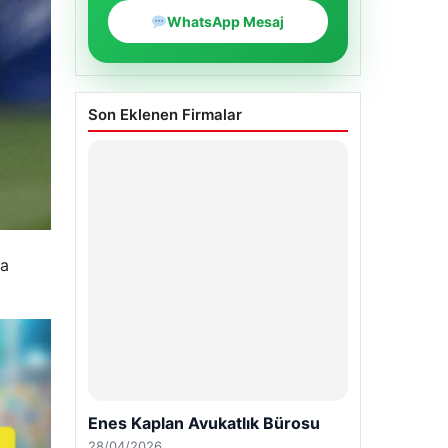
WhatsApp Mesaj
Son Eklenen Firmalar
ra
Enes Kaplan Avukatlık Bürosu
28/04/2026