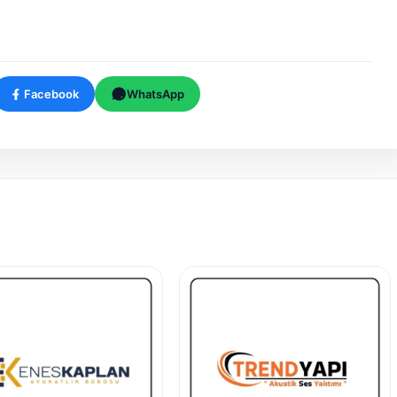
Facebook
WhatsApp