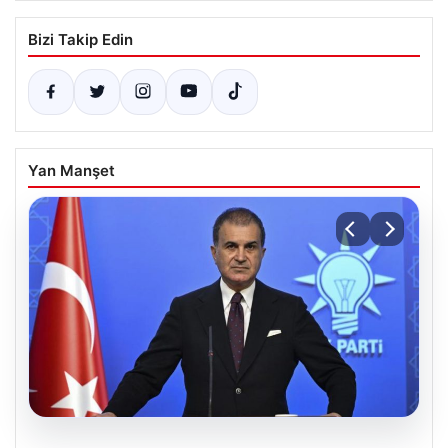
Bizi Takip Edin
Yan Manşet
05.08.2026