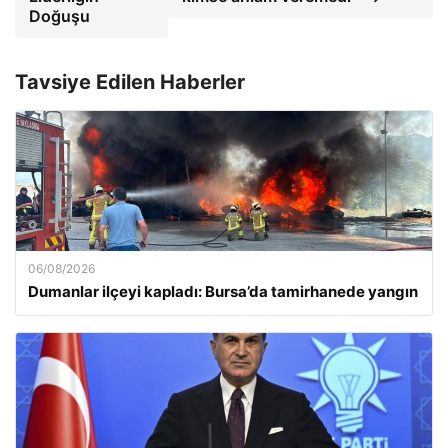
Doğuşu
Tavsiye Edilen Haberler
06/08/2026
Dumanlar ilçeyi kapladı: Bursa’da tamirhanede yangın