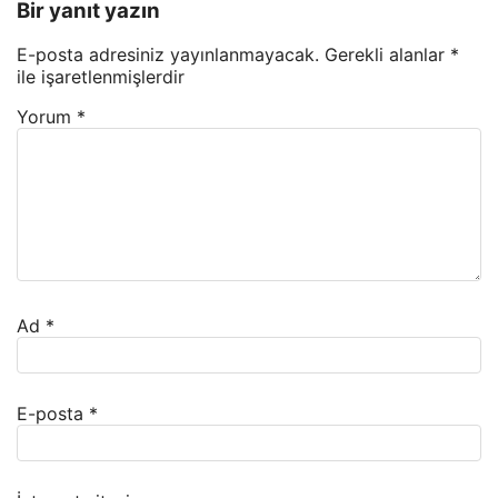
Bir yanıt yazın
E-posta adresiniz yayınlanmayacak.
Gerekli alanlar
*
ile işaretlenmişlerdir
Yorum
*
Ad
*
E-posta
*