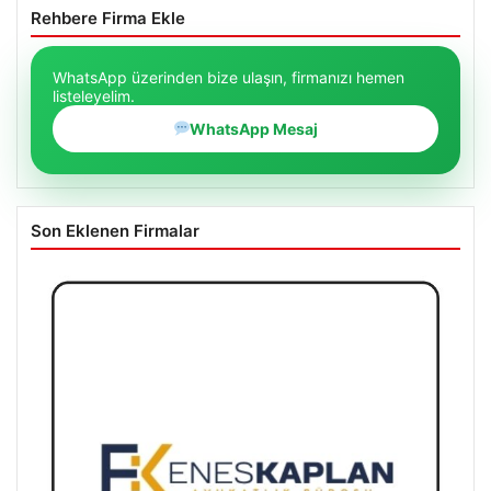
Rehbere Firma Ekle
WhatsApp üzerinden bize ulaşın, firmanızı hemen
listeleyelim.
WhatsApp Mesaj
Son Eklenen Firmalar