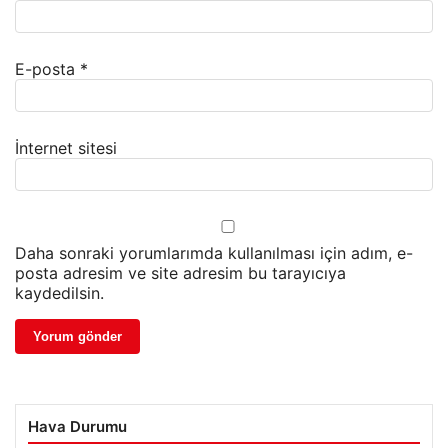
E-posta
*
İnternet sitesi
Daha sonraki yorumlarımda kullanılması için adım, e-
posta adresim ve site adresim bu tarayıcıya
kaydedilsin.
Hava Durumu