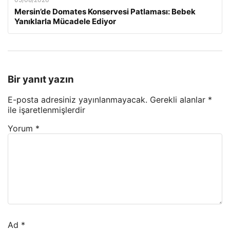
Mersin’de Domates Konservesi Patlaması: Bebek
Yanıklarla Mücadele Ediyor
Bir yanıt yazın
E-posta adresiniz yayınlanmayacak.
Gerekli alanlar
*
ile işaretlenmişlerdir
Yorum
*
Ad
*