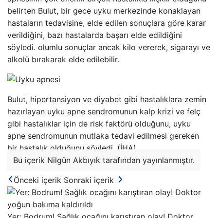
belirten Bulut, bir gece uyku merkezinde konaklayan
hastaların tedavisine, elde edilen sonuçlara göre karar
verildiğini, bazı hastalarda başarı elde edildiğini
söyledi. olumlu sonuçlar ancak kilo vererek, sigarayı ve
alkolü bırakarak elde edilebilir.
Bulut, hipertansiyon ve diyabet gibi hastalıklara zemin
hazırlayan uyku apne sendromunun kalp krizi ve felç
gibi hastalıklar için de risk faktörü olduğunu, uyku
apne sendromunun mutlaka tedavi edilmesi gereken
bir hastalık olduğunu söyledi. (İHA)
Bu içerik Nilgün Akbıyık tarafından yayınlanmıştır.
Önceki içerik
Sonraki içerik
Yer: Bodrum! Sağlık ocağını karıştıran olay! Doktor