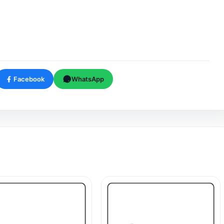
Facebook
WhatsApp