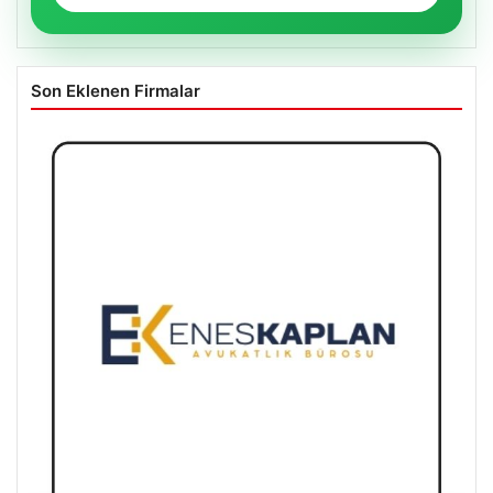
Son Eklenen Firmalar