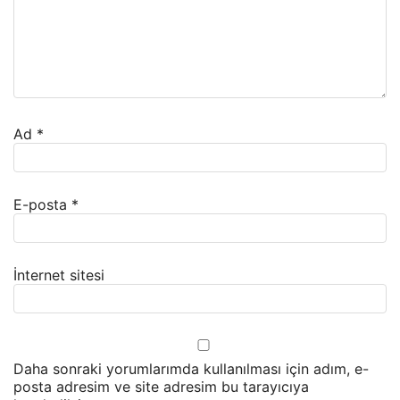
Ad
*
E-posta
*
İnternet sitesi
Daha sonraki yorumlarımda kullanılması için adım, e-
posta adresim ve site adresim bu tarayıcıya