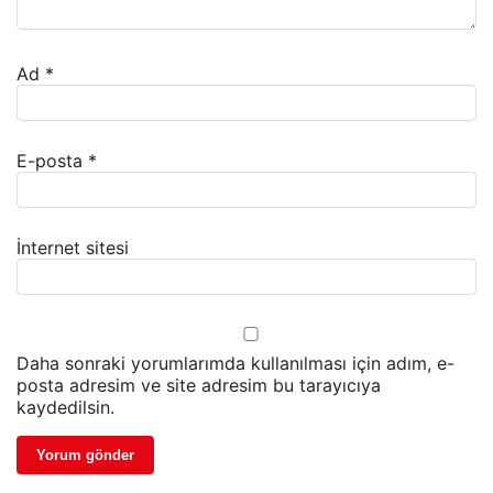
Ad
*
E-posta
*
İnternet sitesi
Daha sonraki yorumlarımda kullanılması için adım, e-
posta adresim ve site adresim bu tarayıcıya
kaydedilsin.