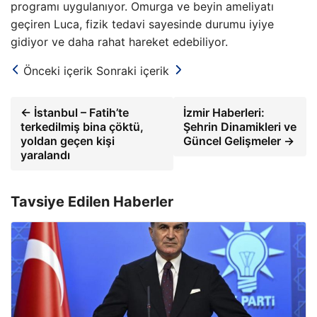
programı uygulanıyor. Omurga ve beyin ameliyatı
geçiren Luca, fizik tedavi sayesinde durumu iyiye
gidiyor ve daha rahat hareket edebiliyor.
Önceki içerik
Sonraki içerik
← İstanbul – Fatih’te
İzmir Haberleri:
terkedilmiş bina çöktü,
Şehrin Dinamikleri ve
yoldan geçen kişi
Güncel Gelişmeler →
yaralandı
Tavsiye Edilen Haberler