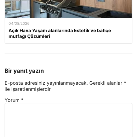
04/08/2026
Açık Hava Yaşam alanlarında Estetik ve bahçe
mutfağı Çözümleri
Bir yanıt yazın
E-posta adresiniz yayınlanmayacak.
Gerekli alanlar
*
ile işaretlenmişlerdir
Yorum
*