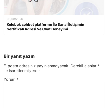
08/08/2026
Kelebek sohbet platformu İle Sanal İletişimin
Sertifikalı Adresi Ve Chat Deneyimi
Bir yanıt yazın
E-posta adresiniz yayınlanmayacak.
Gerekli alanlar
*
ile işaretlenmişlerdir
Yorum
*