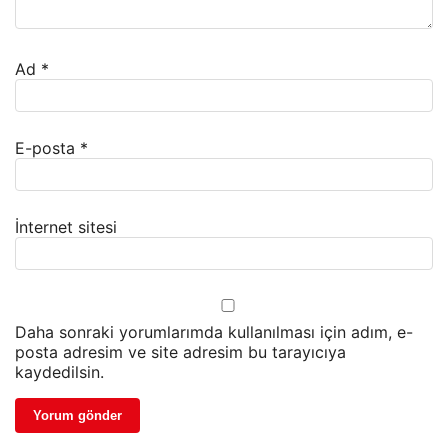
Ad
*
E-posta
*
İnternet sitesi
Daha sonraki yorumlarımda kullanılması için adım, e-
posta adresim ve site adresim bu tarayıcıya
kaydedilsin.