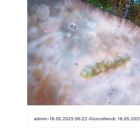
admin
•
18.05.2025 06:22
•
Güncellendi: 18.05.202