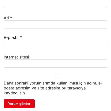
Ad
*
E-posta
*
İnternet sitesi
Daha sonraki yorumlarımda kullanılması için adım, e-
posta adresim ve site adresim bu tarayıcıya
kaydedilsin.