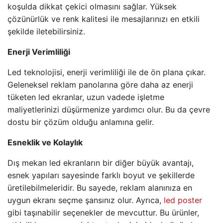
koşulda dikkat çekici olmasını sağlar. Yüksek
çözünürlük ve renk kalitesi ile mesajlarınızı en etkili
şekilde iletebilirsiniz.
Enerji Verimliliği
Led teknolojisi, enerji verimliliği ile de ön plana çıkar.
Geleneksel reklam panolarına göre daha az enerji
tüketen led ekranlar, uzun vadede işletme
maliyetlerinizi düşürmenize yardımcı olur. Bu da çevre
dostu bir çözüm olduğu anlamına gelir.
Esneklik ve Kolaylık
Dış mekan led ekranların bir diğer büyük avantajı,
esnek yapıları sayesinde farklı boyut ve şekillerde
üretilebilmeleridir. Bu sayede, reklam alanınıza en
uygun ekranı seçme şansınız olur. Ayrıca,
led poster
gibi taşınabilir seçenekler de mevcuttur. Bu ürünler,