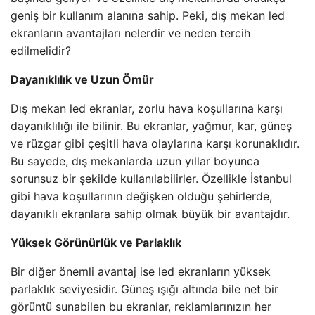
geniş bir kullanım alanına sahip. Peki, dış mekan led
ekranların avantajları nelerdir ve neden tercih
edilmelidir?
Dayanıklılık ve Uzun Ömür
Dış mekan led ekranlar, zorlu hava koşullarına karşı
dayanıklılığı ile bilinir. Bu ekranlar, yağmur, kar, güneş
ve rüzgar gibi çeşitli hava olaylarına karşı korunaklıdır.
Bu sayede, dış mekanlarda uzun yıllar boyunca
sorunsuz bir şekilde kullanılabilirler. Özellikle İstanbul
gibi hava koşullarının değişken olduğu şehirlerde,
dayanıklı ekranlara sahip olmak büyük bir avantajdır.
Yüksek Görünürlük ve Parlaklık
Bir diğer önemli avantaj ise led ekranların yüksek
parlaklık seviyesidir. Güneş ışığı altında bile net bir
görüntü sunabilen bu ekranlar, reklamlarınızın her