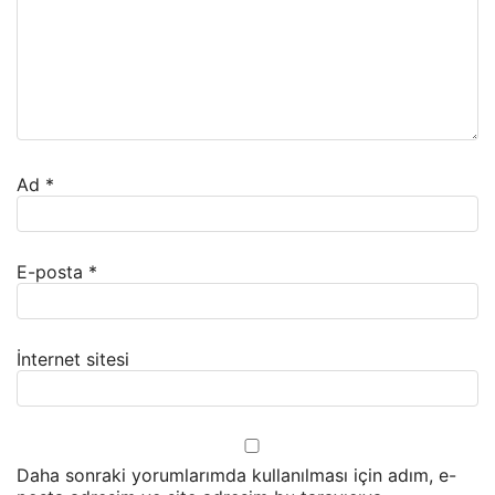
Ad
*
E-posta
*
İnternet sitesi
Daha sonraki yorumlarımda kullanılması için adım, e-