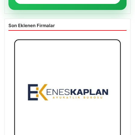
Son Eklenen Firmalar