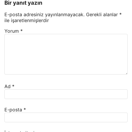
Bir yanıt yazın
E-posta adresiniz yayınlanmayacak.
Gerekli alanlar
*
ile işaretlenmişlerdir
Yorum
*
Ad
*
E-posta
*