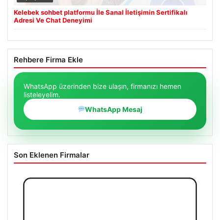
Kelebek sohbet platformu İle Sanal İletişimin Sertifikalı
Adresi Ve Chat Deneyimi
Rehbere Firma Ekle
WhatsApp üzerinden bize ulaşın, firmanızı hemen
listeleyelim.
WhatsApp Mesaj
Son Eklenen Firmalar