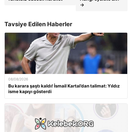
→
Tavsiye Edilen Haberler
08/08/2026
Bu karara şaştı kaldı! İsmail Kartal’dan talimat: Yıldız
isme kapıyı gösterdi