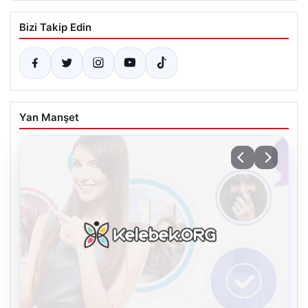
Bizi Takip Edin
Yan Manşet