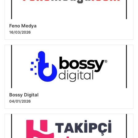
Feno Medya
16/03/2026
Bossy Digital
04/01/2026