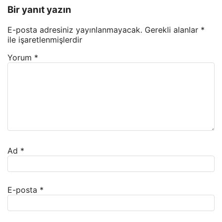
Bir yanıt yazın
E-posta adresiniz yayınlanmayacak.
Gerekli alanlar
*
ile işaretlenmişlerdir
Yorum
*
Ad
*
E-posta
*