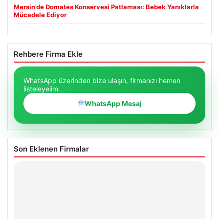
Mersin’de Domates Konservesi Patlaması: Bebek Yanıklarla
Mücadele Ediyor
Rehbere Firma Ekle
WhatsApp üzerinden bize ulaşın, firmanızı hemen
listeleyelim.
WhatsApp Mesaj
Son Eklenen Firmalar