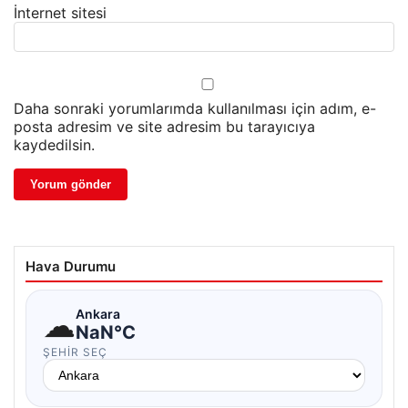
İnternet sitesi
Daha sonraki yorumlarımda kullanılması için adım, e-
posta adresim ve site adresim bu tarayıcıya
kaydedilsin.
Hava Durumu
☁
Ankara
NaN°C
ŞEHIR SEÇ