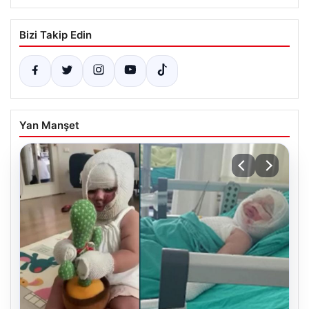
Bizi Takip Edin
Yan Manşet