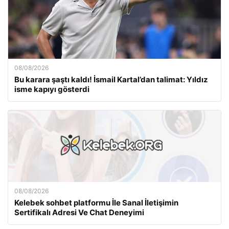
08/08/2026
Bu karara şaştı kaldı! İsmail Kartal’dan talimat: Yıldız
isme kapıyı gösterdi
08/08/2026
Kelebek sohbet platformu İle Sanal İletişimin
Sertifikalı Adresi Ve Chat Deneyimi