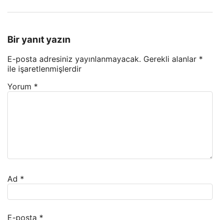
Bir yanıt yazın
E-posta adresiniz yayınlanmayacak.
Gerekli alanlar
*
ile işaretlenmişlerdir
Yorum
*
Ad
*
E-posta
*