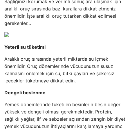
Sağlığınızı korumak ve verimli sonuçlara ulaşmak için
aralıklı oruç sırasında bazı kurallara dikkat etmeniz
önemlidir. İşte aralıklı oruç tutarken dikkat edilmesi
gerekenler…
Yeterli su tüketimi
Aralıklı oruç sırasında yeterli miktarda su içmek
önemlidir. Oruç dönemlerinde vücudunuzun susuz
kalmasını önlemek için su, bitki çayları ve şekersiz
içecekler tüketmeye dikkat edin.
Dengeli beslenme
Yemek dönemlerinde tüketilen besinlerin besin değeri
yüksek ve dengeli olması gerekmektedir. Protein,
sağlıklı yağlar, lif ve sebzeler açısından zengin bir diyet
yemek vücudunuzun ihtiyaçlarını karşılamaya yardımcı