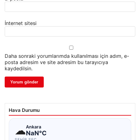
İnternet sitesi
Daha sonraki yorumlarımda kullanılması için adım, e-
posta adresim ve site adresim bu tarayıcıya
kaydedilsin.
Hava Durumu
☁
Ankara
NaN°C
ŞEHIR SEÇ