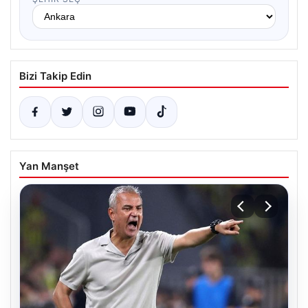
Bizi Takip Edin
Yan Manşet