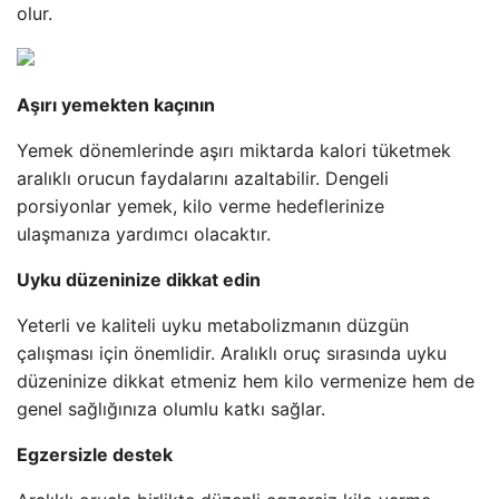
olur.
Aşırı yemekten kaçının
Yemek dönemlerinde aşırı miktarda kalori tüketmek
aralıklı orucun faydalarını azaltabilir. Dengeli
porsiyonlar yemek, kilo verme hedeflerinize
ulaşmanıza yardımcı olacaktır.
Uyku düzeninize dikkat edin
Yeterli ve kaliteli uyku metabolizmanın düzgün
çalışması için önemlidir. Aralıklı oruç sırasında uyku
düzeninize dikkat etmeniz hem kilo vermenize hem de
genel sağlığınıza olumlu katkı sağlar.
Egzersizle destek