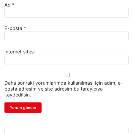
Ad
*
E-posta
*
İnternet sitesi
Daha sonraki yorumlarımda kullanılması için adım, e-
posta adresim ve site adresim bu tarayıcıya
kaydedilsin.