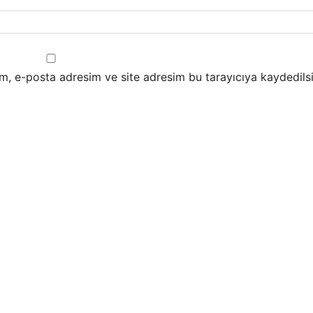
m, e-posta adresim ve site adresim bu tarayıcıya kaydedilsi