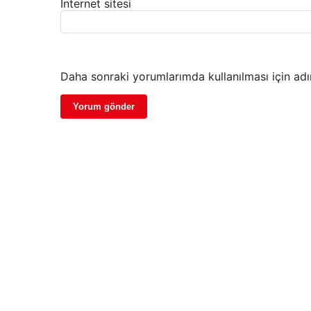
İnternet sitesi
Daha sonraki yorumlarımda kullanılması için adı