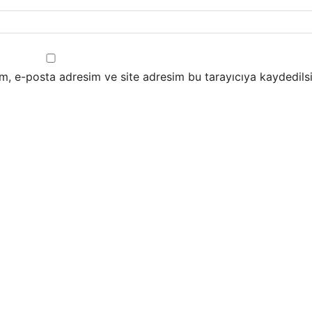
m, e-posta adresim ve site adresim bu tarayıcıya kaydedilsi