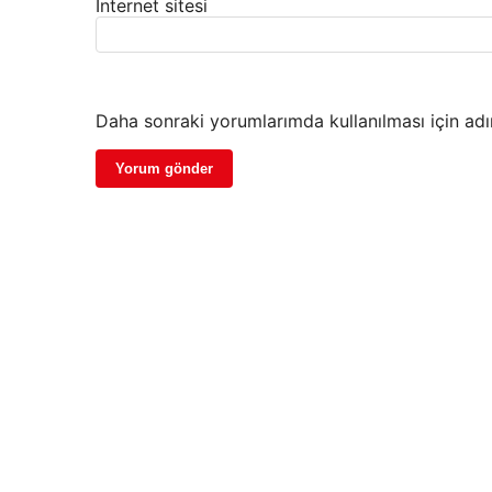
İnternet sitesi
Daha sonraki yorumlarımda kullanılması için adı