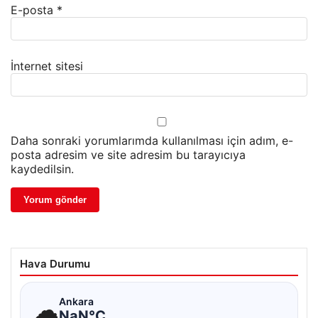
E-posta
*
İnternet sitesi
Daha sonraki yorumlarımda kullanılması için adım, e-
posta adresim ve site adresim bu tarayıcıya
kaydedilsin.
Hava Durumu
☁
Ankara
NaN°C