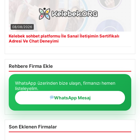
08/08/2026
Kelebek sohbet platformu İle Sanal İletişimin Sertifikalı
Adresi Ve Chat Deneyimi
Rehbere Firma Ekle
WhatsApp üzerinden bize ulaşın, firmanızı hemen
listeleyelim.
WhatsApp Mesaj
Son Eklenen Firmalar