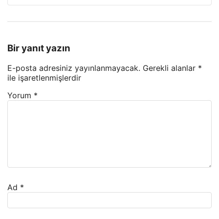
Bir yanıt yazın
E-posta adresiniz yayınlanmayacak.
Gerekli alanlar
*
ile işaretlenmişlerdir
Yorum
*
Ad
*