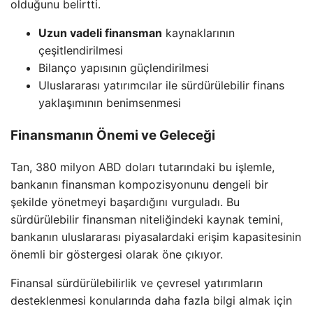
olduğunu belirtti.
Uzun vadeli finansman
kaynaklarının
çeşitlendirilmesi
Bilanço yapısının güçlendirilmesi
Uluslararası yatırımcılar ile sürdürülebilir finans
yaklaşımının benimsenmesi
Finansmanın Önemi ve Geleceği
Tan, 380 milyon ABD doları tutarındaki bu işlemle,
bankanın finansman kompozisyonunu dengeli bir
şekilde yönetmeyi başardığını vurguladı. Bu
sürdürülebilir finansman niteliğindeki kaynak temini,
bankanın uluslararası piyasalardaki erişim kapasitesinin
önemli bir göstergesi olarak öne çıkıyor.
Finansal sürdürülebilirlik ve çevresel yatırımların
desteklenmesi konularında daha fazla bilgi almak için