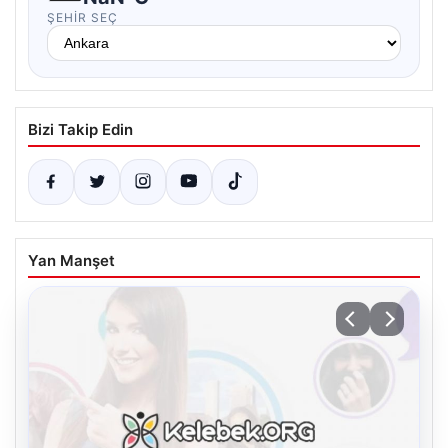
ŞEHIR SEÇ
Bizi Takip Edin
Yan Manşet