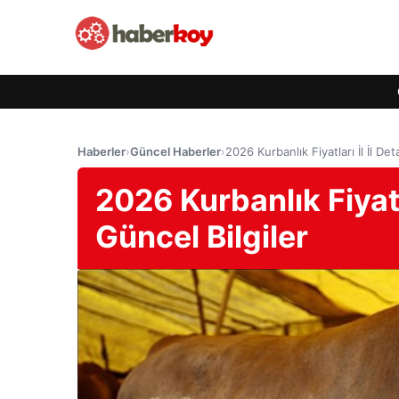
Haberler
›
Güncel Haberler
›
2026 Kurbanlık Fiyatları İl İl Det
2026 Kurbanlık Fiyatla
Güncel Bilgiler