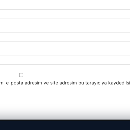
m, e-posta adresim ve site adresim bu tarayıcıya kaydedilsi