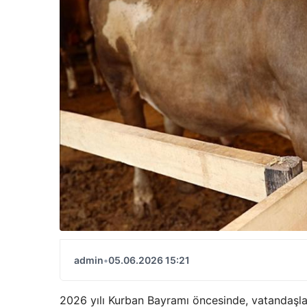
admin
•
05.06.2026 15:21
2026 yılı Kurban Bayramı öncesinde, vatandaşlar