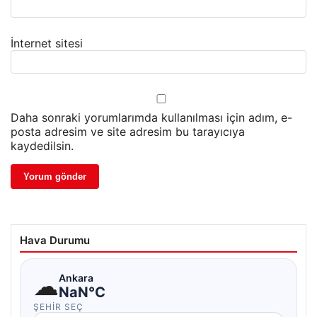
İnternet sitesi
Daha sonraki yorumlarımda kullanılması için adım, e-
posta adresim ve site adresim bu tarayıcıya
kaydedilsin.
Hava Durumu
☁
Ankara
NaN°C
ŞEHIR SEÇ