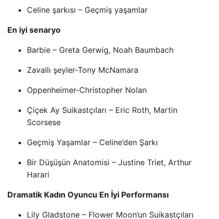
Celine şarkısı – Geçmiş yaşamlar
En iyi senaryo
Barbie – Greta Gerwig, Noah Baumbach
Zavallı şeyler-Tony McNamara
Oppenheimer-Christopher Nolan
Çiçek Ay Suikastçıları – Eric Roth, Martin
Scorsese
Geçmiş Yaşamlar – Celine’den Şarkı
Bir Düşüşün Anatomisi – Justine Triet, Arthur
Harari
Dramatik Kadın Oyuncu En İyi Performansı
Lily Gladstone – Flower Moon’un Suikastçıları