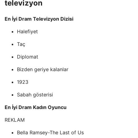
televizyon
En İyi Dram Televizyon Dizisi
Halefiyet
Taç
Diplomat
Bizden geriye kalanlar
1923
Sabah gösterisi
En İyi Dram Kadın Oyuncu
REKLAM
Bella Ramsey-The Last of Us