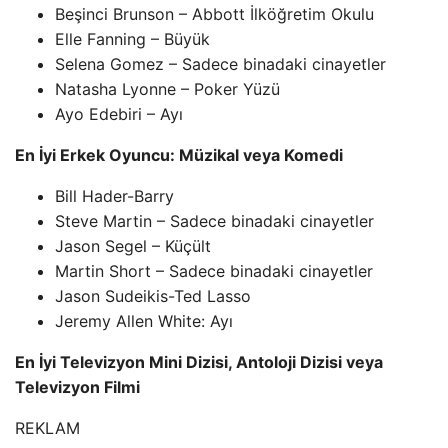
Beşinci Brunson – Abbott İlköğretim Okulu
Elle Fanning – Büyük
Selena Gomez – Sadece binadaki cinayetler
Natasha Lyonne – Poker Yüzü
Ayo Edebiri – Ayı
En İyi Erkek Oyuncu: Müzikal veya Komedi
Bill Hader-Barry
Steve Martin – Sadece binadaki cinayetler
Jason Segel – Küçült
Martin Short – Sadece binadaki cinayetler
Jason Sudeikis-Ted Lasso
Jeremy Allen White: Ayı
En İyi Televizyon Mini Dizisi, Antoloji Dizisi veya
Televizyon Filmi
REKLAM