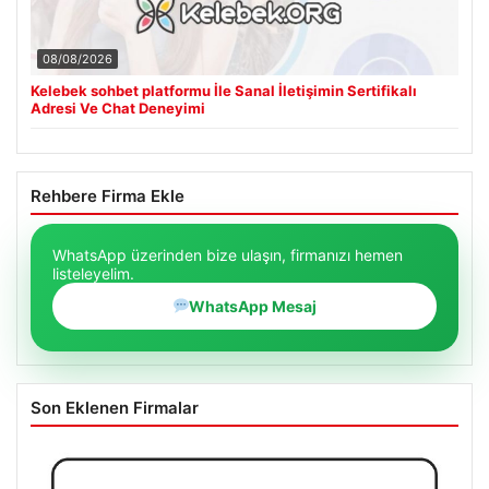
Kelebek sohbet platformu İle Sanal İletişimin Sertifikalı
Adresi Ve Chat Deneyimi
Rehbere Firma Ekle
WhatsApp üzerinden bize ulaşın, firmanızı hemen
listeleyelim.
WhatsApp Mesaj
Son Eklenen Firmalar