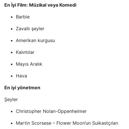
En İyi Film: Müzikal veya Komedi
Barbie
Zavallı şeyler
Amerikan kurgusu
Kalıntılar
Mayıs Aralık
Hava
En iyi yönetmen
Şeyler
Christopher Nolan-Oppenheimer
Martin Scorsese – Flower Moon’un Suikastçıları