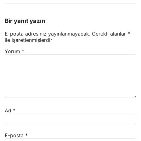
Bir yanıt yazın
E-posta adresiniz yayınlanmayacak.
Gerekli alanlar
*
ile işaretlenmişlerdir
Yorum
*
Ad
*
E-posta
*