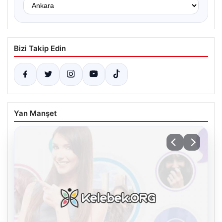
Bizi Takip Edin
Yan Manşet