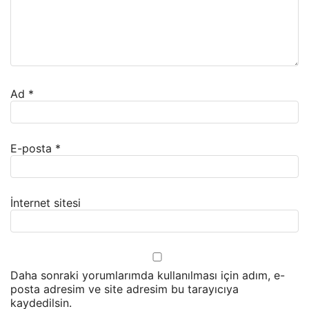
Ad
*
E-posta
*
İnternet sitesi
Daha sonraki yorumlarımda kullanılması için adım, e-
posta adresim ve site adresim bu tarayıcıya
kaydedilsin.