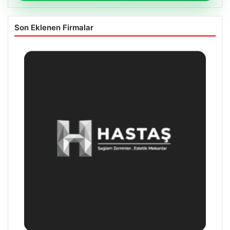
Son Eklenen Firmalar